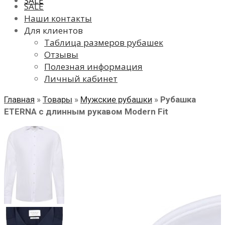
SALE
SALE
Наши контакты
Для клиентов
Таблица размеров рубашек
Отзывы
Полезная информация
Личный кабинет
Главная
»
Товары
»
Мужские рубашки
»
Рубашка
ETERNA с длинным рукавом Modern Fit