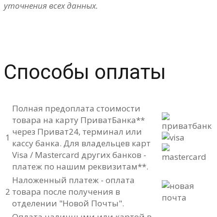
уточнения всех данных.
Способы оплаты
Полная предоплата стоимости
товара на карту ПриватБанка**
через Приват24, терминал или
1
кассу банка. Для владельцев карт
Visa / Mastercard других банков -
платеж по нашим реквизитам**.
Наложенный платеж - оплата
2
товара после получения в
отделении "Новой Почты".
Оплата наличными или картой в