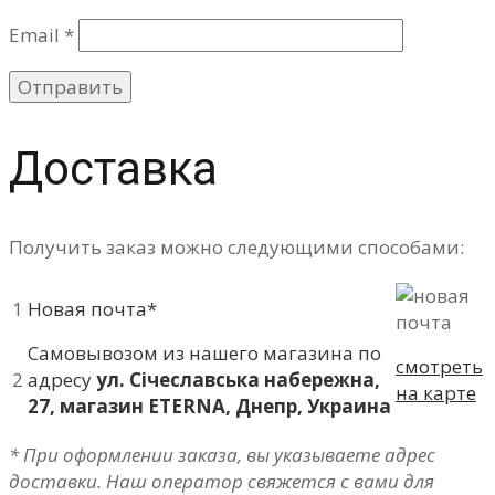
Email
*
Доставка
Получить заказ можно следующими способами:
1
Новая почта*
Самовывозом из нашего магазина по
смотреть
2
адресу
ул. Січеславська набережна,
на карте
27, магазин ETERNA, Днепр, Украина
* При оформлении заказа, вы указываете адрес
доставки. Наш оператор свяжется с вами для