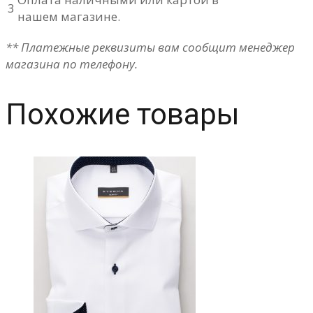
3
нашем магазине.
** Платежные реквизиты вам сообщит менеджер
магазина по телефону.
Похожие товары