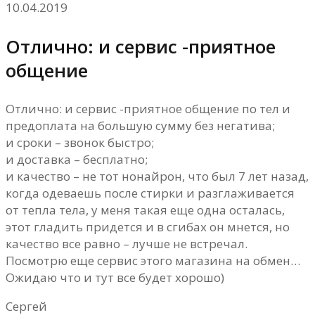
10.04.2019
Отлично: и сервис -приятное
общение
Отлично: и сервис -приятное общение по тел и
предоплата на большую сумму без негатива;
и сроки – звонок быстро;
и доставка – бесплатно;
и качество – не тот нонайрон, что был 7 лет назад,
когда одеваешь после стирки и разглаживается
от тепла тела, у меня такая еще одна осталась,
этот гладить придется и в сгибах он мнется, но
качество все равно – лучше не встречал.
Посмотрю еще сервис этого магазина на обмен…
Ожидаю что и тут все будет хорошо)
Сергей