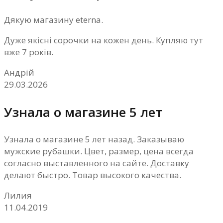
Дякую магазину eterna.
Дуже якісні сорочки на кожен день. Купляю тут
вже 7 років.
Андрій
29.03.2026
Узнала о магазине 5 лет
Узнала о магазине 5 лет назад. Заказываю
мужские рубашки. Цвет, размер, цена всегда
согласно выставленного на сайте. Доставку
делают быстро. Товар высокого качества.
Лилия
11.04.2019