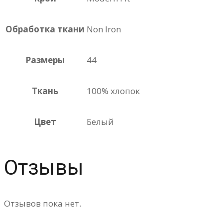
Обработка ткани
Non Iron
Размеры
44
Ткань
100% хлопок
Цвет
Белый
Отзывы
Отзывов пока нет.