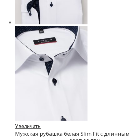
Увеличить
Мужская рубашка белая Slim Fit с длинным