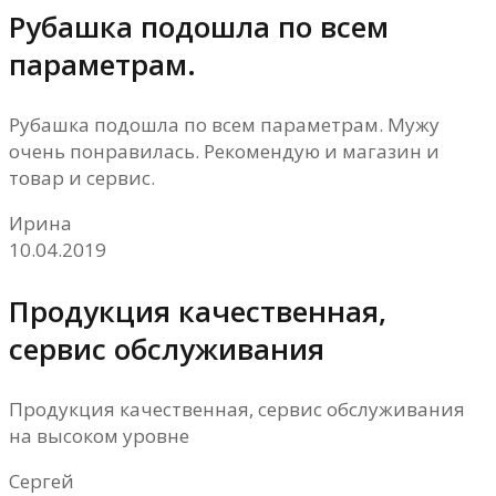
Рубашка подошла по всем
параметрам.
Рубашка подошла по всем параметрам. Мужу
очень понравилась. Рекомендую и магазин и
товар и сервис.
Ирина
10.04.2019
Продукция качественная,
сервис обслуживания
Продукция качественная, сервис обслуживания
на высоком уровне
Сергей