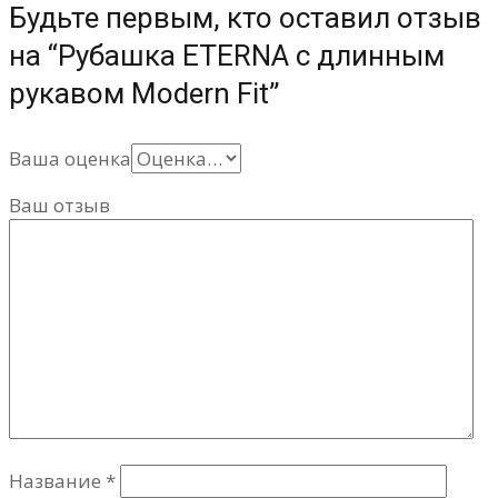
Будьте первым, кто оставил отзыв
на “Рубашка ETERNA с длинным
рукавом Modern Fit”
Ваша оценка
Ваш отзыв
Название
*