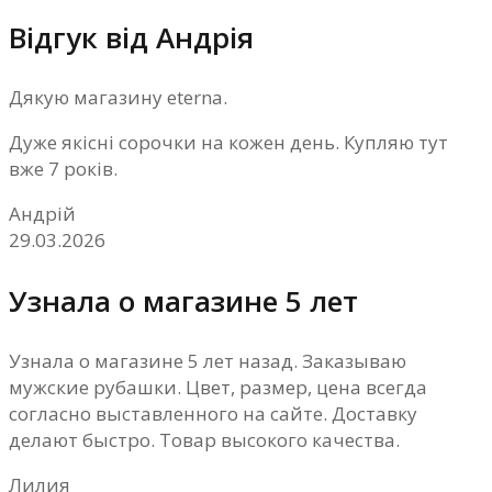
Відгук від Андрія
Дякую магазину eterna.
Дуже якісні сорочки на кожен день. Купляю тут
вже 7 років.
Андрій
29.03.2026
Узнала о магазине 5 лет
Узнала о магазине 5 лет назад. Заказываю
мужские рубашки. Цвет, размер, цена всегда
согласно выставленного на сайте. Доставку
делают быстро. Товар высокого качества.
Лилия