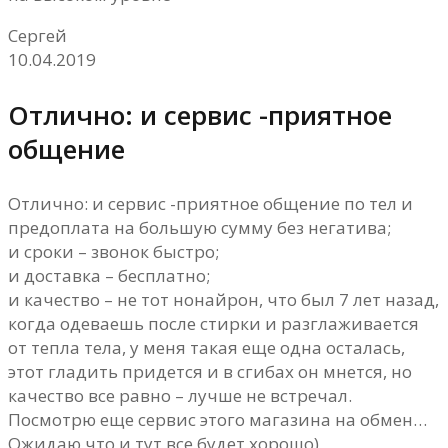
Сергей
10.04.2019
Отлично: и сервис -приятное
общение
Отлично: и сервис -приятное общение по тел и
предоплата на большую сумму без негатива;
и сроки – звонок быстро;
и доставка – бесплатно;
и качество – не тот нонайрон, что был 7 лет назад,
когда одеваешь после стирки и разглаживается
от тепла тела, у меня такая еще одна осталась,
этот гладить придется и в сгибах он мнется, но
качество все равно – лучше не встречал.
Посмотрю еще сервис этого магазина на обмен…
Ожидаю что и тут все будет хорошо)