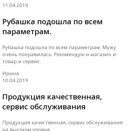
11.04.2019
Рубашка подошла по всем
параметрам.
Рубашка подошла по всем параметрам. Мужу
очень понравилась. Рекомендую и магазин и
товар и сервис.
Ирина
10.04.2019
Продукция качественная,
сервис обслуживания
Продукция качественная, сервис обслуживания
на высоком уровне