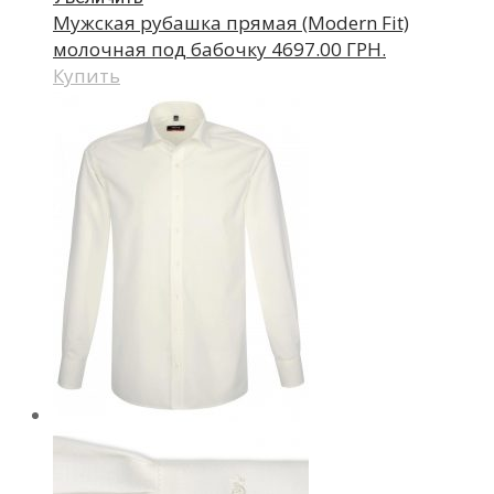
Мужская рубашка прямая (Modern Fit)
молочная под бабочку
4697.00 ГРН.
Купить