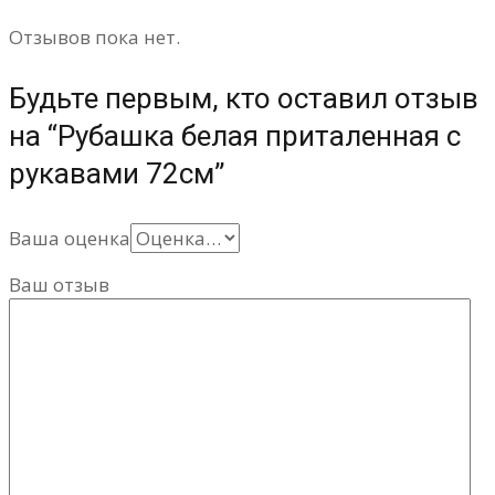
Отзывов пока нет.
Будьте первым, кто оставил отзыв
на “Рубашка белая приталенная с
рукавами 72см”
Ваша оценка
Ваш отзыв