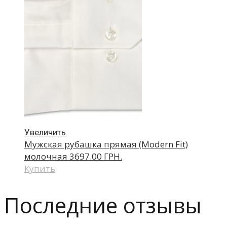
Увеличить
Мужская рубашка прямая (Modern Fit)
молочная
3697.00 ГРН.
Купить
Последние отзывы