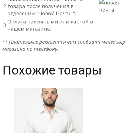
2
товара после получения в
отделении "Новой Почты".
Оплата наличными или картой в
3
нашем магазине.
** Платежные реквизиты вам сообщит менеджер
магазина по телефону.
Похожие товары