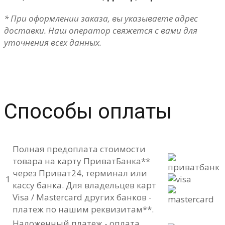
* При оформлении заказа, вы указываете адрес
доставки. Наш оператор свяжется с вами для
уточнения всех данных.
Способы оплаты
Полная предоплата стоимости
товара на карту ПриватБанка**
через Приват24, терминал или
1
кассу банка. Для владельцев карт
Visa / Mastercard других банков -
платеж по нашим реквизитам**.
Наложенный платеж - оплата