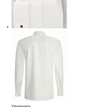
Увеличить