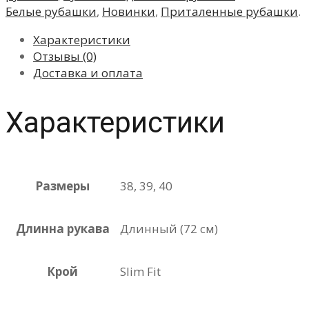
Белые рубашки
,
Новинки
,
Приталенные рубашки
.
Характеристики
Отзывы (0)
Доставка и оплата
Характеристики
Размеры
38, 39, 40
Длинна рукава
Длинный (72 см)
Крой
Slim Fit