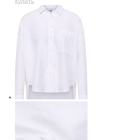
Купить