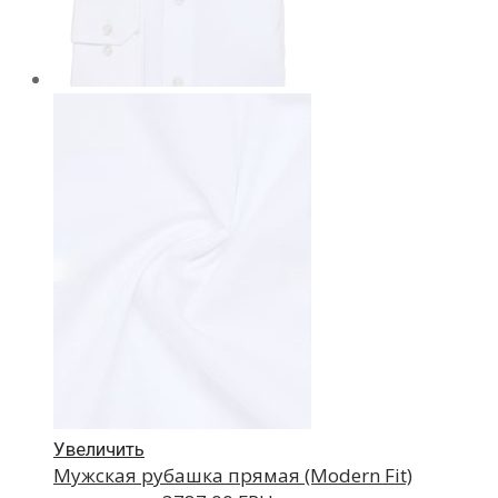
Увеличить
Мужская рубашка прямая (Modern Fit)