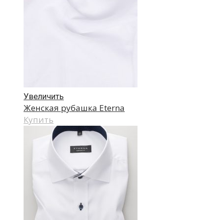
Увеличить
Женская рубашка Eterna
Купить