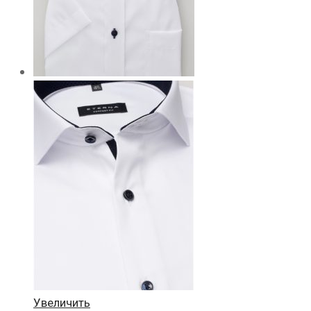
Увеличить