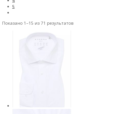
4
5
Показано 1–15 из 71 результатов