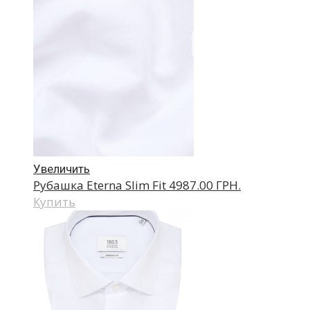
Увеличить
Рубашка Eterna Slim Fit
4987.00 ГРН.
Купить