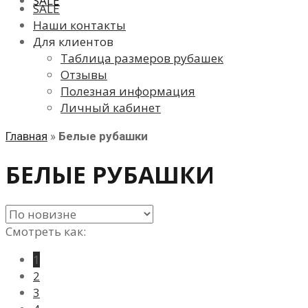
SALE
SALE
Наши контакты
Для клиентов
Таблица размеров рубашек
Отзывы
Полезная информация
Личный кабинет
Главная
»
Белые рубашки
БЕЛЫЕ РУБАШКИ
Смотреть как:
1
2
3