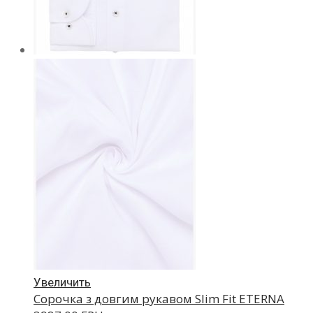
Увеличить
Сорочка з довгим рукавом Slim Fit ETERNA