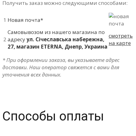
Получить заказ можно следующими способами:
1
Новая почта*
Самовывозом из нашего магазина по
смотреть
2
адресу
ул. Січеславська набережна,
на карте
27, магазин ETERNA, Днепр, Украина
* При оформлении заказа, вы указываете адрес
доставки. Наш оператор свяжется с вами для
уточнения всех данных.
Способы оплаты