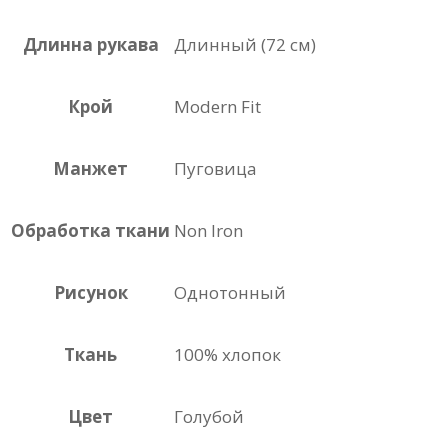
Длинна рукава
Длинный (72 см)
Крой
Modern Fit
Манжет
Пуговица
Обработка ткани
Non Iron
Рисунок
Однотонный
Ткань
100% хлопок
Цвет
Голубой