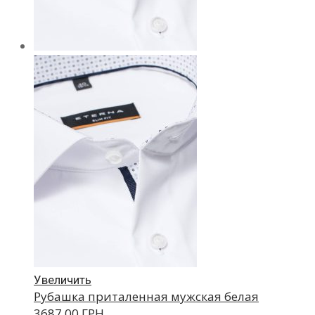
Увеличить
Рубашка приталенная мужская белая
3687.00 ГРН.