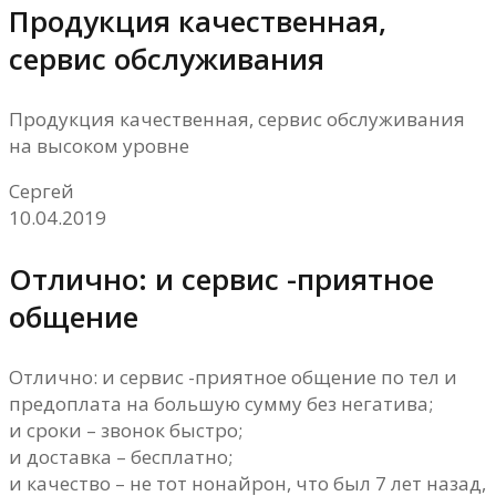
Продукция качественная,
сервис обслуживания
Продукция качественная, сервис обслуживания
на высоком уровне
Сергей
10.04.2019
Отлично: и сервис -приятное
общение
Отлично: и сервис -приятное общение по тел и
предоплата на большую сумму без негатива;
и сроки – звонок быстро;
и доставка – бесплатно;
и качество – не тот нонайрон, что был 7 лет назад,