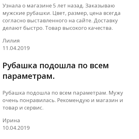
Узнала о магазине 5 лет назад. Заказываю
мужские рубашки. Цвет, размер, цена всегда
согласно выставленного на сайте. Доставку
делают быстро. Товар высокого качества.
Лилия
11.04.2019
Рубашка подошла по всем
параметрам.
Рубашка подошла по всем параметрам. Мужу
очень понравилась. Рекомендую и магазин и
товар и сервис.
Ирина
10.04.2019