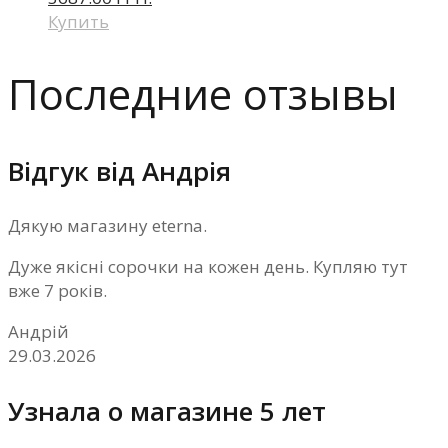
Купить
Последние отзывы
Відгук від Андрія
Дякую магазину eterna.
Дуже якісні сорочки на кожен день. Купляю тут
вже 7 років.
Андрій
29.03.2026
Узнала о магазине 5 лет