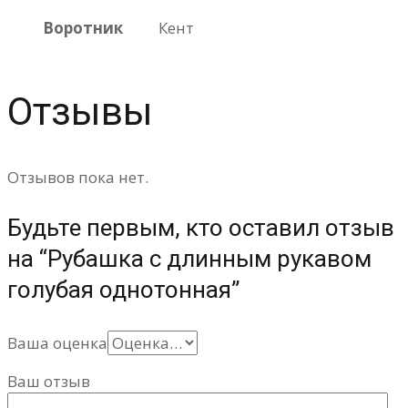
Воротник
Кент
Отзывы
Отзывов пока нет.
Будьте первым, кто оставил отзыв
на “Рубашка с длинным рукавом
голубая однотонная”
Ваша оценка
Ваш отзыв