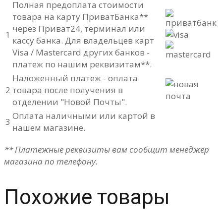
Полная предоплата стоимости
товара на карту ПриватБанка**
через Приват24, терминал или
1
кассу банка. Для владельцев карт
Visa / Mastercard других банков -
платеж по нашим реквизитам**.
Наложенный платеж - оплата
2
товара после получения в
отделении "Новой Почты".
Оплата наличными или картой в
3
нашем магазине.
** Платежные реквизиты вам сообщит менеджер
магазина по телефону.
Похожие товары