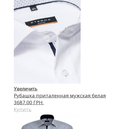
Увеличить
Рубашка приталенная мужская белая
3687.00 ГРН.
Купить