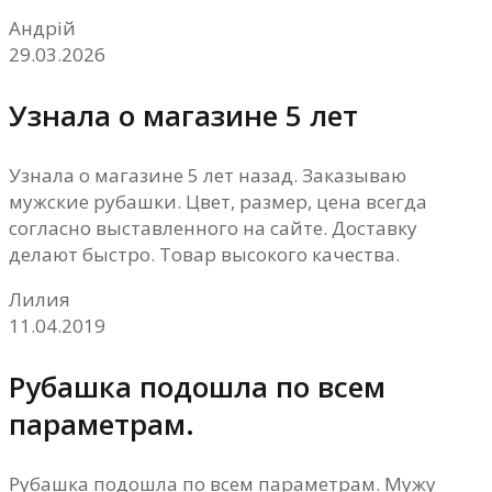
Андрій
29.03.2026
Узнала о магазине 5 лет
Узнала о магазине 5 лет назад. Заказываю
мужские рубашки. Цвет, размер, цена всегда
согласно выставленного на сайте. Доставку
делают быстро. Товар высокого качества.
Лилия
11.04.2019
Рубашка подошла по всем
параметрам.
Рубашка подошла по всем параметрам. Мужу