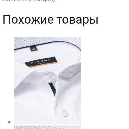
Похожие товары