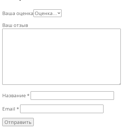
Ваша оценка
Ваш отзыв
Название
*
Email
*