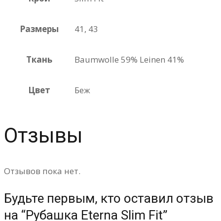
Размеры
41, 43
Ткань
Baumwolle 59% Leinen 41%
Цвет
Беж
Отзывы
Отзывов пока нет.
Будьте первым, кто оставил отзыв
на “Рубашка Eterna Slim Fit”