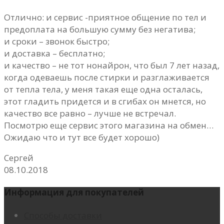
Отлично: и сервис -приятное общение по тел и
предоплата на большую сумму без негатива;
и сроки – звонок быстро;
и доставка – бесплатно;
и качество – не тот нонайрон, что был 7 лет назад,
когда одеваешь после стирки и разглаживается
от тепла тела, у меня такая еще одна осталась,
этот гладить придется и в сгибах он мнется, но
качество все равно – лучше не встречал.
Посмотрю еще сервис этого магазина на обмен…
Ожидаю что и тут все будет хорошо)
Сергей
08.10.2018
Информация для покупателей
Способы доставки