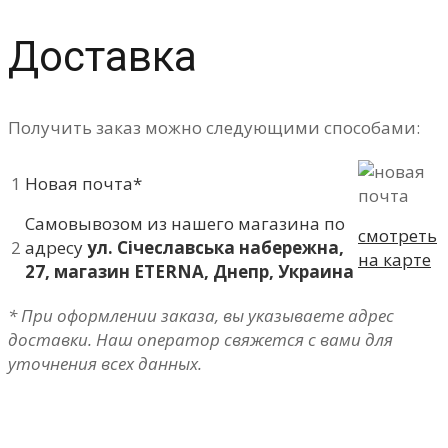
Доставка
Получить заказ можно следующими способами:
1
Новая почта*
Самовывозом из нашего магазина по
смотреть
2
адресу
ул. Січеславська набережна,
на карте
27, магазин ETERNA, Днепр, Украина
* При оформлении заказа, вы указываете адрес
доставки. Наш оператор свяжется с вами для
уточнения всех данных.