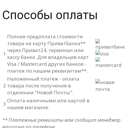
Способы оплаты
Полная предоплата стоимости
товара на карту ПриватБанка**
через Приват24, терминал или
1
кассу банка. Для владельцев карт
Visa / Mastercard других банков -
платеж по нашим реквизитам**.
Наложенный платеж - оплата
2
товара после получения в
отделении "Новой Почты".
Оплата наличными или картой в
3
нашем магазине.
** Платежные реквизиты вам сообщит менеджер
магазина по телефону.