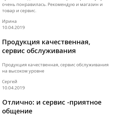
очень понравилась. Рекомендую и магазин и
товар и сервис.
Ирина
10.04.2019
Продукция качественная,
сервис обслуживания
Продукция качественная, сервис обслуживания
на высоком уровне
Сергей
10.04.2019
Отлично: и сервис -приятное
общение