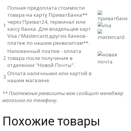
Полная предоплата стоимости
товара на карту ПриватБанка**
через Приват24, терминал или
1
кассу банка. Для владельцев карт
Visa / Mastercard других банков -
платеж по нашим реквизитам**.
Наложенный платеж - оплата
2
товара после получения в
отделении "Новой Почты".
Оплата наличными или картой в
3
нашем магазине.
** Платежные реквизиты вам сообщит менеджер
магазина по телефону.
Похожие товары