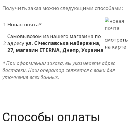
Получить заказ можно следующими способами:
1
Новая почта*
Самовывозом из нашего магазина по
смотреть
2
адресу
ул. Січеславська набережна,
на карте
27, магазин ETERNA, Днепр, Украина
* При оформлении заказа, вы указываете адрес
доставки. Наш оператор свяжется с вами для
уточнения всех данных.
Способы оплаты