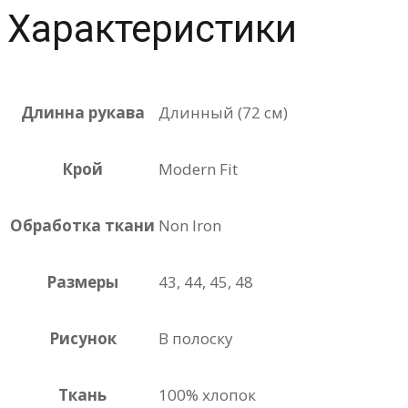
Характеристики
Длинна рукава
Длинный (72 см)
Крой
Modern Fit
Обработка ткани
Non Iron
Размеры
43, 44, 45, 48
Рисунок
В полоску
Ткань
100% хлопок