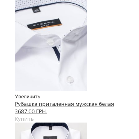
Увеличить
Рубашка приталенная мужская белая
3687.00 ГРН.
Купить