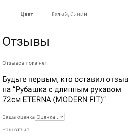
Цвет
Белый, Синий
Отзывы
Отзывов пока нет.
Будьте первым, кто оставил отзыв
на “Рубашка с длинным рукавом
72см ETERNA (MODERN FIT)”
Ваша оценка
Ваш отзыв