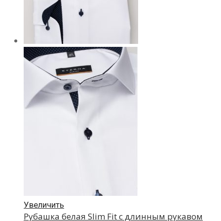
Увеличить
Рубашка белая Slim Fit с длинным рукавом