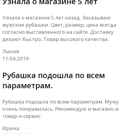
Узнала о магазине 5 лет
Узнала о магазине 5 лет назад. Заказываю
мужские рубашки. Цвет, размер, цена всегда
согласно выставленного на сайте. Доставку
делают быстро. Товар высокого качества.
Лилия
11.04.2019
Рубашка подошла по всем
параметрам.
Рубашка подошла по всем параметрам. Мужу
очень понравилась. Рекомендую и магазин и
товар и сервис.
Ирина