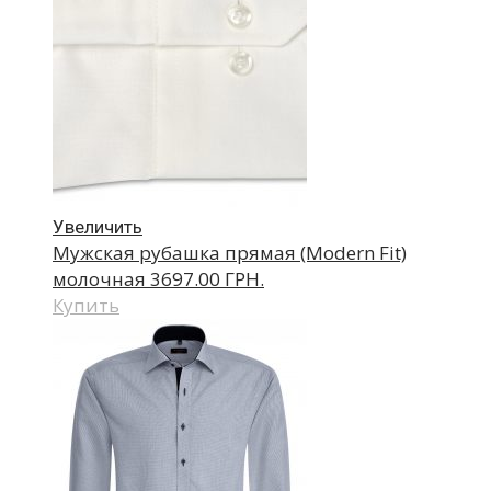
Увеличить
Мужская рубашка прямая (Modern Fit)
молочная
3697.00 ГРН.
Купить