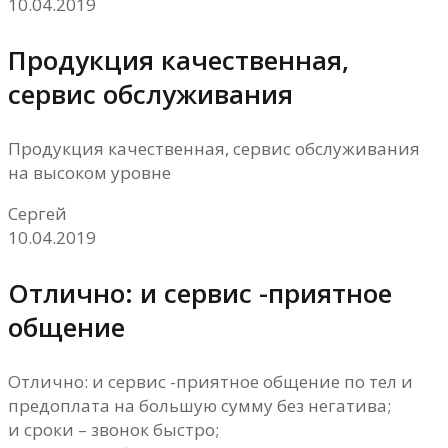
10.04.2019
Продукция качественная,
сервис обслуживания
Продукция качественная, сервис обслуживания
на высоком уровне
Сергей
10.04.2019
Отлично: и сервис -приятное
общение
Отлично: и сервис -приятное общение по тел и
предоплата на большую сумму без негатива;
и сроки – звонок быстро;