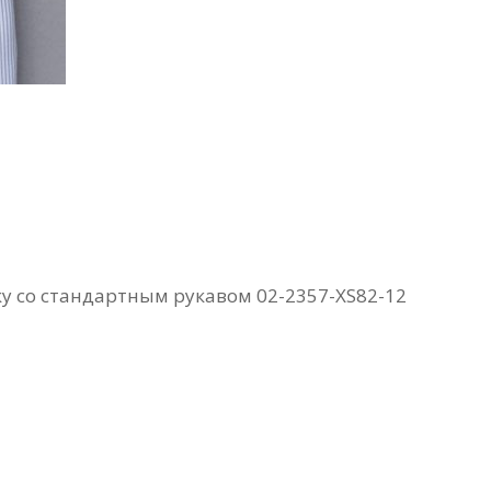
ску со стандартным рукавом 02-2357-XS82-12