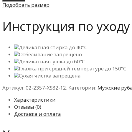
Подобрать размер
Инструкция по уходу
Деликатная стирка до 40°C
Отбеливание запрещено
Деликатная сушка до 60°C
Глажка при средней температуре до 150°C
Сухая чистка запрещена
Артикул:
02-2357-XS82-12
.
Категории:
Мужские руб
Характеристики
Отзывы (0)
Доставка и оплата