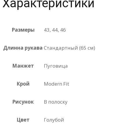
Характеристики
Размеры
43, 44, 46
Длинна рукава
Стандартный (65 см)
Манжет
Пуговица
Крой
Modern Fit
Рисунок
В полоску
Цвет
Голубой