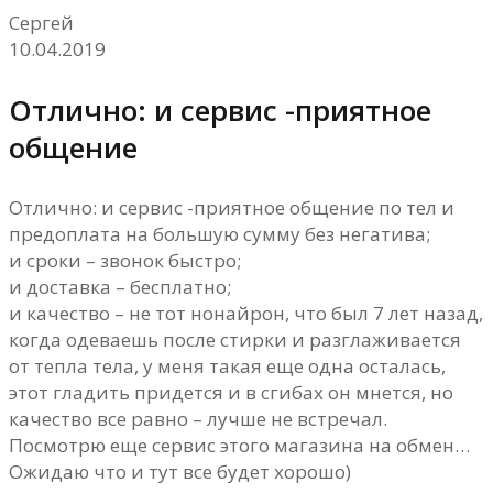
Сергей
10.04.2019
Отлично: и сервис -приятное
общение
Отлично: и сервис -приятное общение по тел и
предоплата на большую сумму без негатива;
и сроки – звонок быстро;
и доставка – бесплатно;
и качество – не тот нонайрон, что был 7 лет назад,
когда одеваешь после стирки и разглаживается
от тепла тела, у меня такая еще одна осталась,
этот гладить придется и в сгибах он мнется, но
качество все равно – лучше не встречал.
Посмотрю еще сервис этого магазина на обмен…
Ожидаю что и тут все будет хорошо)