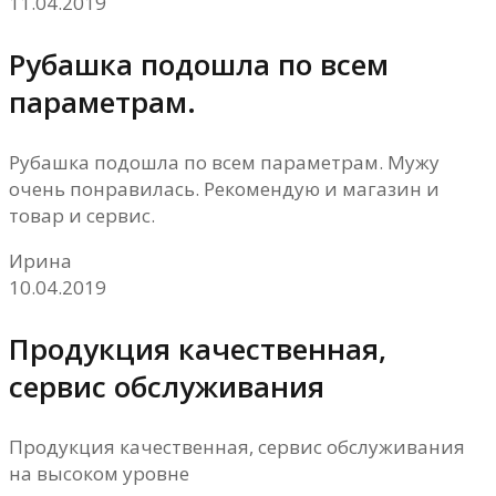
11.04.2019
Рубашка подошла по всем
параметрам.
Рубашка подошла по всем параметрам. Мужу
очень понравилась. Рекомендую и магазин и
товар и сервис.
Ирина
10.04.2019
Продукция качественная,
сервис обслуживания
Продукция качественная, сервис обслуживания
на высоком уровне