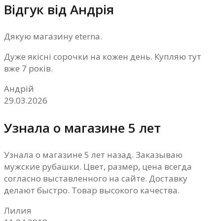
Відгук від Андрія
Дякую магазину eterna.
Дуже якісні сорочки на кожен день. Купляю тут
вже 7 років.
Андрій
29.03.2026
Узнала о магазине 5 лет
Узнала о магазине 5 лет назад. Заказываю
мужские рубашки. Цвет, размер, цена всегда
согласно выставленного на сайте. Доставку
делают быстро. Товар высокого качества.
Лилия