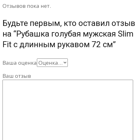
Отзывов пока нет.
Будьте первым, кто оставил отзыв
на “Рубашка голубая мужская Slim
Fit с длинным рукавом 72 см”
Ваша оценка
Ваш отзыв