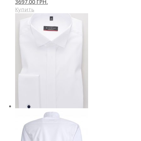
3697.00 ГРН.
Купить