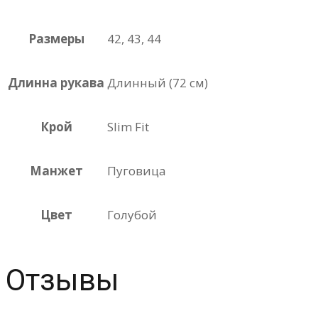
Размеры
42, 43, 44
Длинна рукава
Длинный (72 см)
Крой
Slim Fit
Манжет
Пуговица
Цвет
Голубой
Отзывы