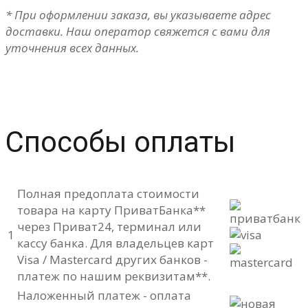
* При оформлении заказа, вы указываете адрес
доставки. Наш оператор свяжется с вами для
уточнения всех данных.
Способы оплаты
Полная предоплата стоимости
товара на карту ПриватБанка**
через Приват24, терминал или
1
кассу банка. Для владельцев карт
Visa / Mastercard других банков -
платеж по нашим реквизитам**.
Наложенный платеж - оплата