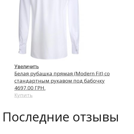
Увеличить
Белая рубашка прямая (Modern Fit) со
стандартным рукавом под бабочку
4697.00 ГРН.
Купить
Последние отзывы