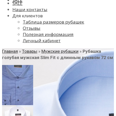
SALE
SALE
Наши контакты
Для клиентов
Таблица размеров рубашек
Отзывы
Полезная информация
Личный кабинет
Главная
»
Товары
»
Мужские рубашки
»
Рубашка
голубая мужская Slim Fit с длинным рукавом 72 см