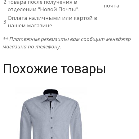
2
товара после получения в
отделении "Новой Почты".
Оплата наличными или картой в
3
нашем магазине.
** Платежные реквизиты вам сообщит менеджер
магазина по телефону.
Похожие товары