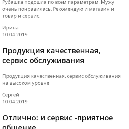
Рубашка подошла по всем параметрам. Мужу
очень понравилась. Рекомендую и магазин и
товар и сервис.
Ирина
10.04.2019
Продукция качественная,
сервис обслуживания
Продукция качественная, сервис обслуживания
на высоком уровне
Сергей
10.04.2019
Отлично: и сервис -приятное
общение