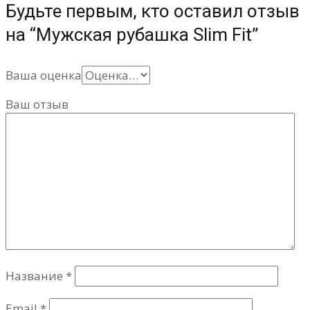
Будьте первым, кто оставил отзыв
на “Мужская рубашка Slim Fit”
Ваша оценка
Ваш отзыв
Название
*
Email
*