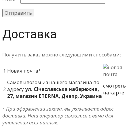
Доставка
Получить заказ можно следующими способами:
1
Новая почта*
Самовывозом из нашего магазина по
смотреть
2
адресу
ул. Січеславська набережна,
на карте
27, магазин ETERNA, Днепр, Украина
* При оформлении заказа, вы указываете адрес
доставки. Наш оператор свяжется с вами для
уточнения всех данных.