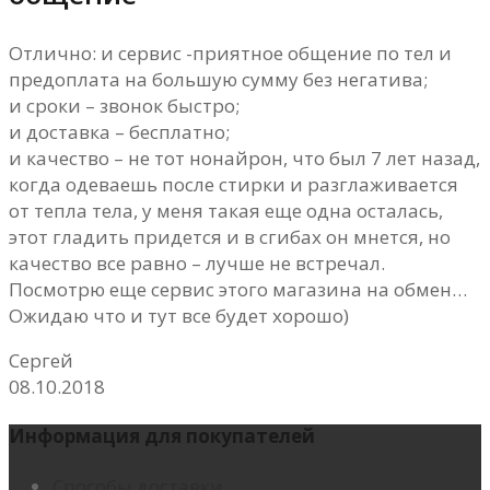
Отлично: и сервис -приятное общение по тел и
предоплата на большую сумму без негатива;
и сроки – звонок быстро;
и доставка – бесплатно;
и качество – не тот нонайрон, что был 7 лет назад,
когда одеваешь после стирки и разглаживается
от тепла тела, у меня такая еще одна осталась,
этот гладить придется и в сгибах он мнется, но
качество все равно – лучше не встречал.
Посмотрю еще сервис этого магазина на обмен…
Ожидаю что и тут все будет хорошо)
Сергей
08.10.2018
Информация для покупателей
Способы доставки