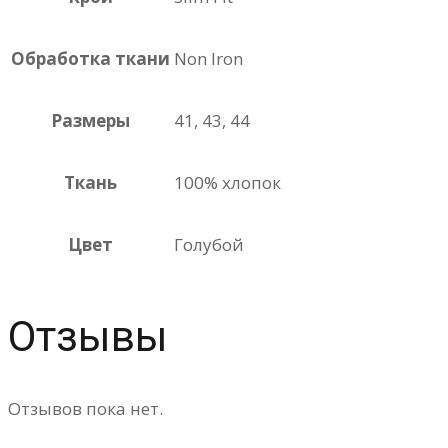
Обработка ткани
Non Iron
Размеры
41, 43, 44
Ткань
100% хлопок
Цвет
Голубой
Отзывы
Отзывов пока нет.