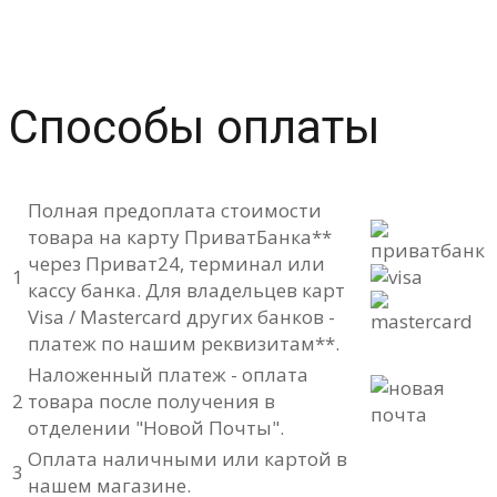
Способы оплаты
Полная предоплата стоимости
товара на карту ПриватБанка**
через Приват24, терминал или
1
кассу банка. Для владельцев карт
Visa / Mastercard других банков -
платеж по нашим реквизитам**.
Наложенный платеж - оплата
2
товара после получения в
отделении "Новой Почты".
Оплата наличными или картой в
3
нашем магазине.