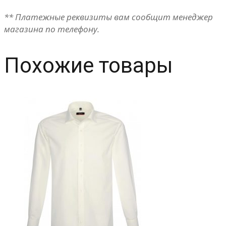
** Платежные реквизиты вам сообщит менеджер
магазина по телефону.
Похожие товары