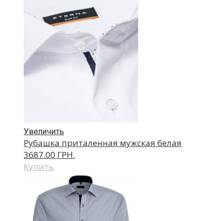
Увеличить
Рубашка приталенная мужская белая
3687.00 ГРН.
Купить