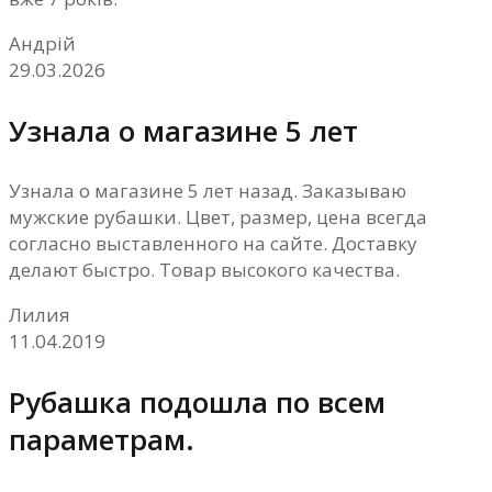
Андрій
29.03.2026
Узнала о магазине 5 лет
Узнала о магазине 5 лет назад. Заказываю
мужские рубашки. Цвет, размер, цена всегда
согласно выставленного на сайте. Доставку
делают быстро. Товар высокого качества.
Лилия
11.04.2019
Рубашка подошла по всем
параметрам.