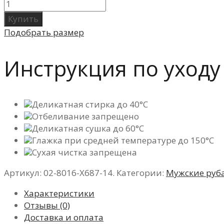
Купить
Подобрать размер
Инструкция по уходу
Деликатная стирка до 40°C
Отбеливание запрещено
Деликатная сушка до 60°C
Глажка при средней температуре до 150°C
Сухая чистка запрещена
Артикул:
02-8016-X687-14
.
Категории:
Мужские руб
Характеристики
Отзывы (0)
Доставка и оплата