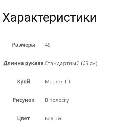
Характеристики
Размеры
45
Длинна рукава
Стандартный (65 см)
Крой
Modern Fit
Рисунок
В полоску
Цвет
Белый