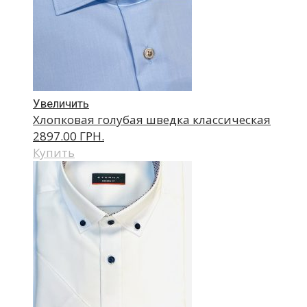
Увеличить
Хлопковая голубая шведка классическая
2897.00 ГРН.
Купить