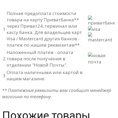
Полная предоплата стоимости
товара на карту ПриватБанка**
через Приват24, терминал или
1
кассу банка. Для владельцев карт
Visa / Mastercard других банков -
платеж по нашим реквизитам**.
Наложенный платеж - оплата
2
товара после получения в
отделении "Новой Почты".
Оплата наличными или картой в
3
нашем магазине.
** Платежные реквизиты вам сообщит менеджер
магазина по телефону.
Похожие товары