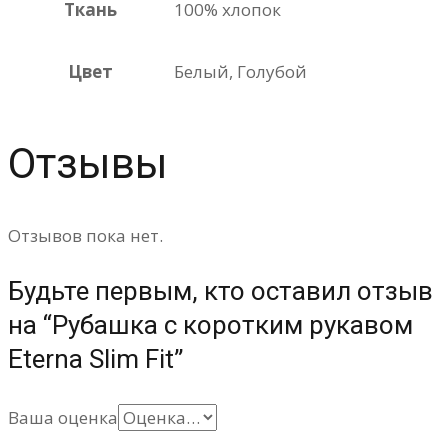
Ткань
100% хлопок
Цвет
Белый, Голубой
Отзывы
Отзывов пока нет.
Будьте первым, кто оставил отзыв
на “Рубашка с коротким рукавом
Eterna Slim Fit”
Ваша оценка