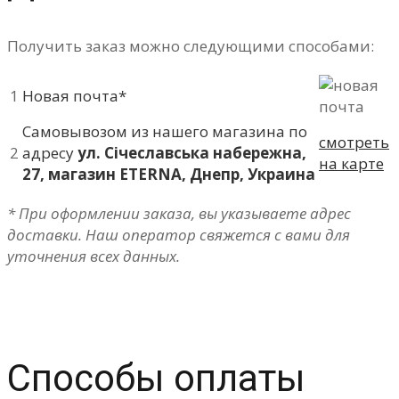
Получить заказ можно следующими способами:
1
Новая почта*
Самовывозом из нашего магазина по
смотреть
2
адресу
ул. Січеславська набережна,
на карте
27, магазин ETERNA, Днепр, Украина
* При оформлении заказа, вы указываете адрес
доставки. Наш оператор свяжется с вами для
уточнения всех данных.
Способы оплаты