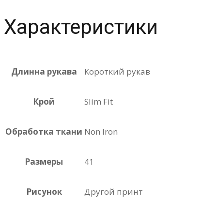
Характеристики
Длинна рукава
Короткий рукав
Крой
Slim Fit
Обработка ткани
Non Iron
Размеры
41
Рисунок
Другой принт