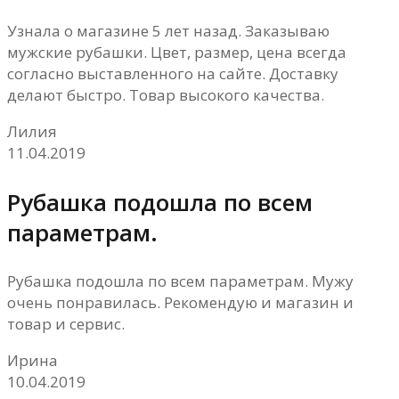
Узнала о магазине 5 лет назад. Заказываю
мужские рубашки. Цвет, размер, цена всегда
согласно выставленного на сайте. Доставку
делают быстро. Товар высокого качества.
Лилия
11.04.2019
Рубашка подошла по всем
параметрам.
Рубашка подошла по всем параметрам. Мужу
очень понравилась. Рекомендую и магазин и
товар и сервис.
Ирина
10.04.2019