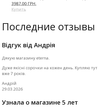
3987.00 ГРН.
Купить
Последние отзывы
Відгук від Андрія
Дякую магазину eterna.
Дуже якісні сорочки на кожен день. Купляю тут
вже 7 років.
Андрій
29.03.2026
Узнала о магазине 5 лет