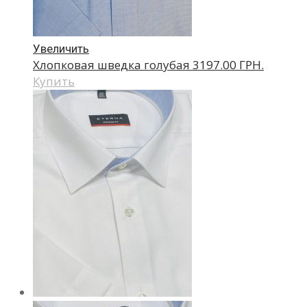
Увеличить
Хлопковая шведка голубая
3197.00 ГРН.
Купить