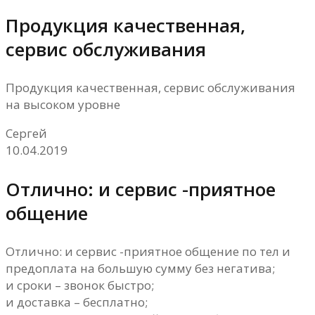
Продукция качественная,
сервис обслуживания
Продукция качественная, сервис обслуживания
на высоком уровне
Сергей
10.04.2019
Отлично: и сервис -приятное
общение
Отлично: и сервис -приятное общение по тел и
предоплата на большую сумму без негатива;
и сроки – звонок быстро;
и доставка – бесплатно;