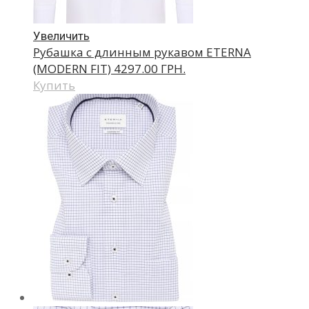
Увеличить
Рубашка с длинным рукавом ETERNA
(MODERN FIT)
4297.00 ГРН.
Купить