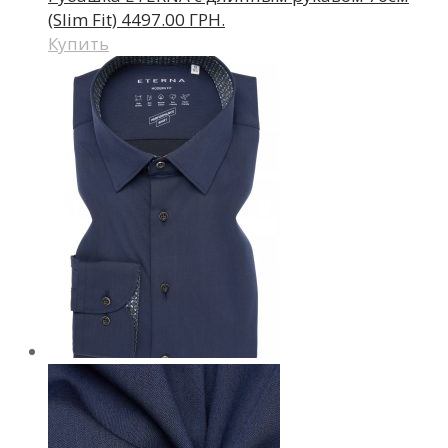
(Slim Fit)
4497.00 ГРН.
Купить