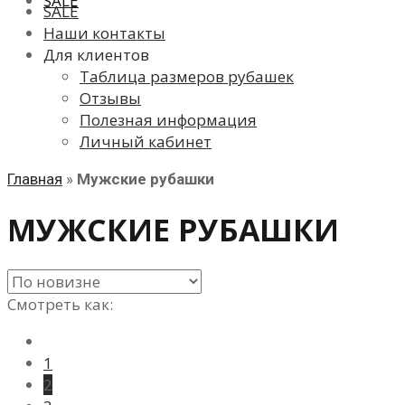
SALE
SALE
Наши контакты
Для клиентов
Таблица размеров рубашек
Отзывы
Полезная информация
Личный кабинет
Главная
»
Мужские рубашки
МУЖСКИЕ РУБАШКИ
Смотреть как:
1
2