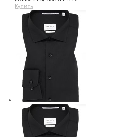
Купить