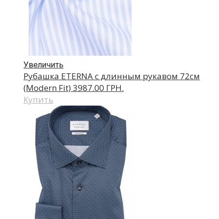
Увеличить
Рубашка ETERNA с длинным рукавом 72см
(Modern Fit)
3987.00 ГРН.
Купить