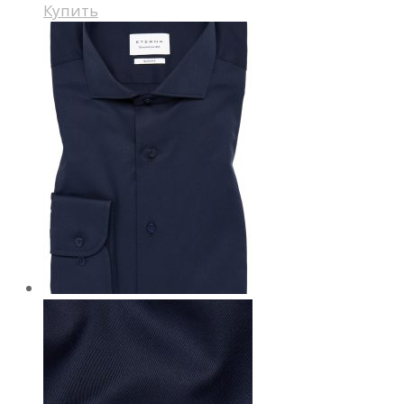
Купить