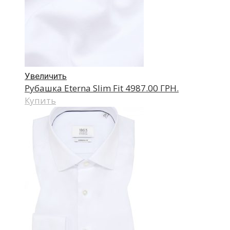
Увеличить
Рубашка Eterna Slim Fit
4987.00 ГРН.
Купить