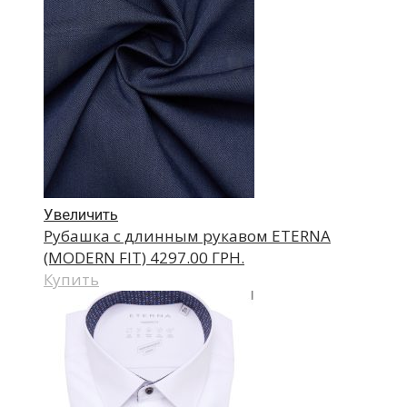
Увеличить
Рубашка с длинным рукавом ETERNA
(MODERN FIT)
4297.00 ГРН.
Купить