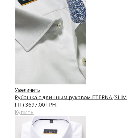
Увеличить
Рубашка с длинным рукавом ETERNA (SLIM
FIT)
3697.00 ГРН.
Купить