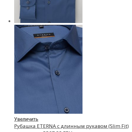
Увеличить
Рубашка ETERNA с длинным рукавом (Slim Fit)