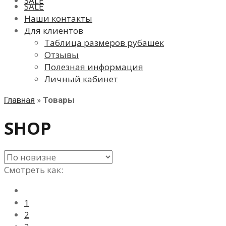
SALE
SALE
Наши контакты
Для клиентов
Таблица размеров рубашек
Отзывы
Полезная информация
Личный кабинет
Главная
»
Товары
SHOP
Смотреть как:
1
2