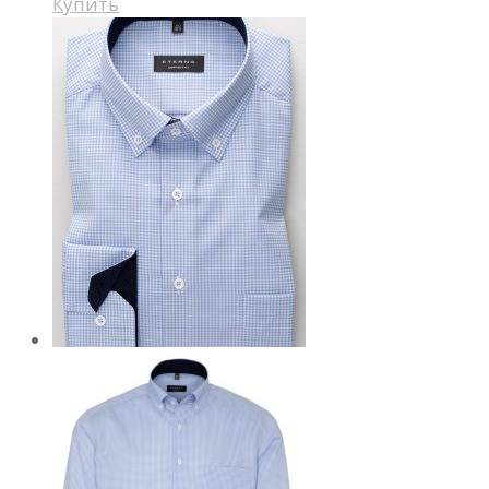
Купить