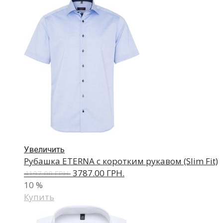
Увеличить
Рубашка ETERNA с коротким рукавом (Slim Fit)
3787.00 ГРН.
4197.00 ГРН.
10
%
Купить