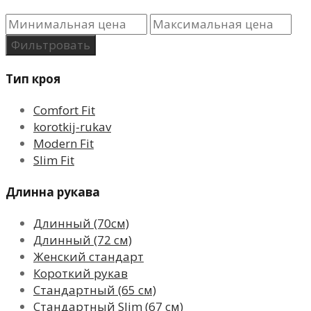
Фильтровать
Тип кроя
Comfort Fit
korotkij-rukav
Modern Fit
Slim Fit
Длинна рукава
Длинный (70см)
Длинный (72 см)
Женский стандарт
Короткий рукав
Стандартный (65 см)
Стандартный Slim (67 см)