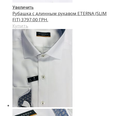
Увеличить
Рубашка с длинным рукавом ETERNA (SLIM
FIT)
3797.00 ГРН.
Купить